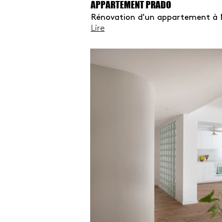
APPARTEMENT PRADO
Rénovation d'un appartement à M
Lire