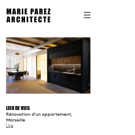
LIEU DE VIES
Rénovation d’un appartement,
Marseille
Lire